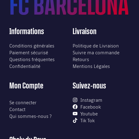
FC BARCELONA
Informations
Livraison
Conditions générales
Politique de Livraison
Paiement sécurisé
Suivre ma commande
Questions fréquentes
Retours
Confidentialité
Mentions Légales
Mon Compte
Suivez-nous
Instagram
Se connecter
Facebook
Contact
Youtube
Qui sommes-nous ?
Tik Tok