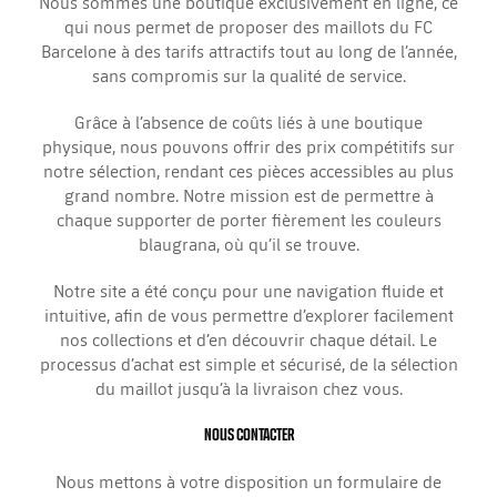
Nous sommes une boutique exclusivement en ligne, ce
qui nous permet de proposer des maillots du FC
Barcelone à des tarifs attractifs tout au long de l’année,
sans compromis sur la qualité de service.
Grâce à l’absence de coûts liés à une boutique
physique, nous pouvons offrir des prix compétitifs sur
notre sélection, rendant ces pièces accessibles au plus
grand nombre. Notre mission est de permettre à
chaque supporter de porter fièrement les couleurs
blaugrana, où qu’il se trouve.
Notre site a été conçu pour une navigation fluide et
intuitive, afin de vous permettre d’explorer facilement
nos collections et d’en découvrir chaque détail. Le
processus d’achat est simple et sécurisé, de la sélection
du maillot jusqu’à la livraison chez vous.
NOUS CONTACTER
Nous mettons à votre disposition un formulaire de