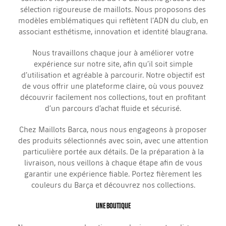
sélection rigoureuse de maillots. Nous proposons des
modèles emblématiques qui reflètent l’ADN du club, en
associant esthétisme, innovation et identité blaugrana.
Nous travaillons chaque jour à améliorer votre
expérience sur notre site, afin qu’il soit simple
d’utilisation et agréable à parcourir. Notre objectif est
de vous offrir une plateforme claire, où vous pouvez
découvrir facilement nos collections, tout en profitant
d’un parcours d’achat fluide et sécurisé.
Chez Maillots Barca, nous nous engageons à proposer
des produits sélectionnés avec soin, avec une attention
particulière portée aux détails. De la préparation à la
livraison, nous veillons à chaque étape afin de vous
garantir une expérience fiable. Portez fièrement les
couleurs du Barça et découvrez nos collections.
UNE BOUTIQUE