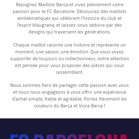
Rejoignez Maillots Barca et vivez pleinement votre
passion pour le FC Barcelone. Découvrez des maillots
emblématiques qui célèbrent l’histoire du club et
l’esprit blaugrana, et laissez-vous séduire par des
designs qui traversent les générations.
Chaque maillot raconte une histoire et représente un
moment, une saison, une émotion. Que vous soyez
supporter de toujours ou collectionneur, notre sélection
est pensée pour vous proposer des pièces qui vous
ressemblent.
Nous sommes fiers de partager cette passion avec vous
et nous nous engageons à vous offrir une expérience
d’achat simple, fiable et agréable. Portez fièrement les
couleurs du Barça et Visca Barca !