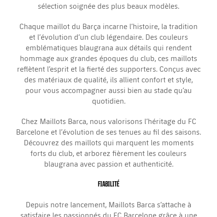
sélection soignée des plus beaux modèles.
Chaque maillot du Barça incarne l’histoire, la tradition
et l’évolution d’un club légendaire. Des couleurs
emblématiques blaugrana aux détails qui rendent
hommage aux grandes époques du club, ces maillots
reflètent l’esprit et la fierté des supporters. Conçus avec
des matériaux de qualité, ils allient confort et style,
pour vous accompagner aussi bien au stade qu’au
quotidien.
Chez Maillots Barca, nous valorisons l’héritage du FC
Barcelone et l’évolution de ses tenues au fil des saisons.
Découvrez des maillots qui marquent les moments
forts du club, et arborez fièrement les couleurs
blaugrana avec passion et authenticité.
FIABILITÉ
Depuis notre lancement, Maillots Barca s’attache à
satisfaire les passionnés du FC Barcelone grâce à une