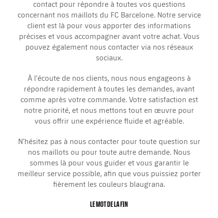
contact pour répondre à toutes vos questions
concernant nos maillots du FC Barcelone. Notre service
client est là pour vous apporter des informations
précises et vous accompagner avant votre achat. Vous
pouvez également nous contacter via nos réseaux
sociaux.
À l’écoute de nos clients, nous nous engageons à
répondre rapidement à toutes les demandes, avant
comme après votre commande. Votre satisfaction est
notre priorité, et nous mettons tout en œuvre pour
vous offrir une expérience fluide et agréable.
N’hésitez pas à nous contacter pour toute question sur
nos maillots ou pour toute autre demande. Nous
sommes là pour vous guider et vous garantir le
meilleur service possible, afin que vous puissiez porter
fièrement les couleurs blaugrana.
LE MOT DE LA FIN