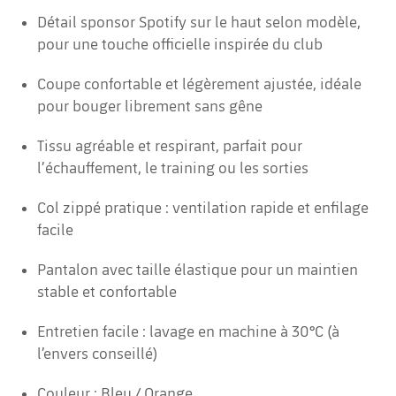
Détail sponsor Spotify sur le haut selon modèle,
pour une touche officielle inspirée du club
Coupe confortable et légèrement ajustée, idéale
pour bouger librement sans gêne
Tissu agréable et respirant, parfait pour
l’échauffement, le training ou les sorties
Col zippé pratique : ventilation rapide et enfilage
facile
Pantalon avec taille élastique pour un maintien
stable et confortable
Entretien facile : lavage en machine à 30°C (à
l’envers conseillé)
Couleur : Bleu / Orange