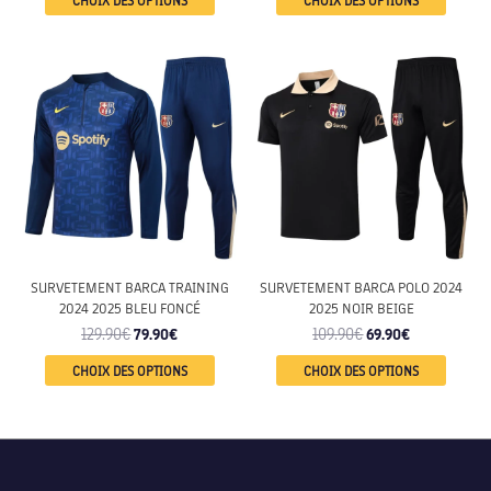
SURVETEMENT BARCA TRAINING
SURVETEMENT BARCA POLO 2024
2024 2025 BLEU FONCÉ
2025 NOIR BEIGE
129.90
€
79.90
€
109.90
€
69.90
€
CHOIX DES OPTIONS
CHOIX DES OPTIONS