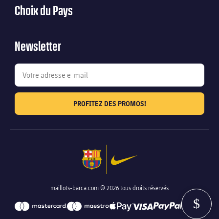
Choix du Pays
Newsletter
PROFITEZ DES PROMOS!
maillots-barca.com © 2026 tous droits réservés