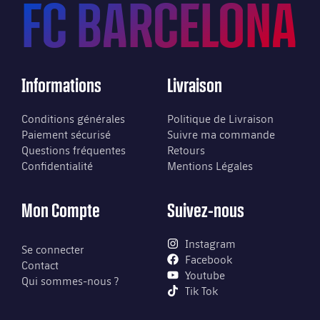
FC BARCELONA
Informations
Livraison
Conditions générales
Politique de Livraison
Paiement sécurisé
Suivre ma commande
Questions fréquentes
Retours
Confidentialité
Mentions Légales
Mon Compte
Suivez-nous
Instagram
Se connecter
Facebook
Contact
Youtube
Qui sommes-nous ?
Tik Tok