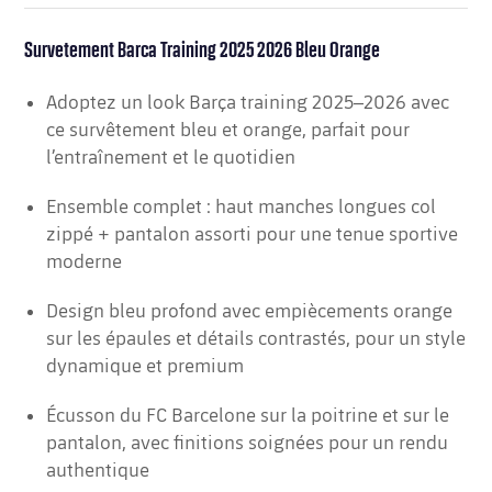
Survetement Barca Training 2025 2026 Bleu Orange
Adoptez un look Barça training 2025–2026 avec
ce survêtement bleu et orange, parfait pour
l’entraînement et le quotidien
Ensemble complet : haut manches longues col
zippé + pantalon assorti pour une tenue sportive
moderne
Design bleu profond avec empiècements orange
sur les épaules et détails contrastés, pour un style
dynamique et premium
Écusson du FC Barcelone sur la poitrine et sur le
pantalon, avec finitions soignées pour un rendu
authentique