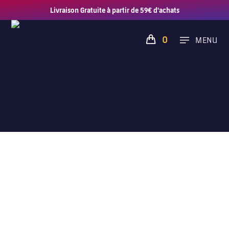
Livraison Gratuite à partir de 59€ d'achats
0
MENU