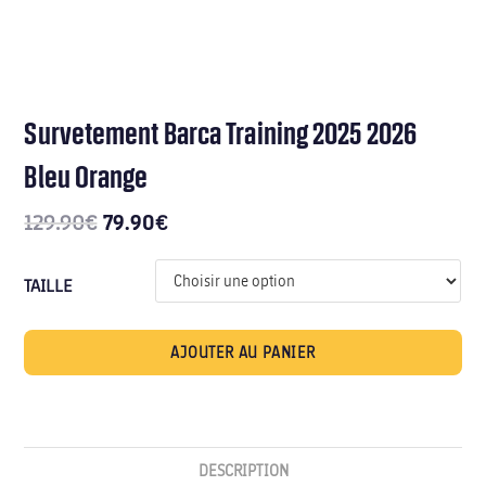
Survetement Barca Training 2025 2026
Bleu Orange
79.90
129.90
€
€
TAILLE
AJOUTER AU PANIER
DESCRIPTION