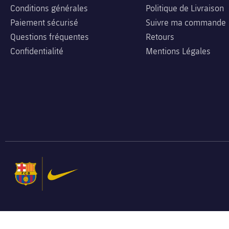
Conditions générales
Politique de Livraison
Paiement sécurisé
Suivre ma commande
Questions fréquentes
Retours
Confidentialité
Mentions Légales