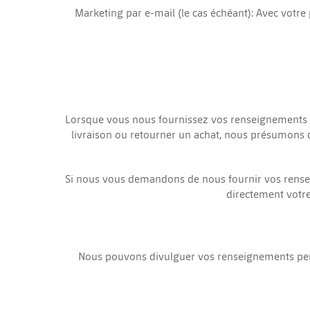
Marketing par e-mail (le cas échéant): Avec votr
Lorsque vous nous fournissez vos renseignements pe
livraison ou retourner un achat, nous présumons q
Si nous vous demandons de nous fournir vos rense
directement votre
Nous pouvons divulguer vos renseignements personn