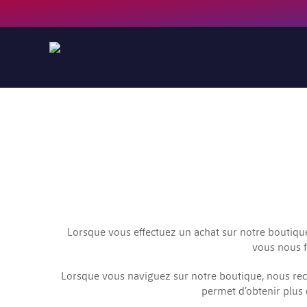
Lorsque vous effectuez un achat sur notre boutique
vous nous f
Lorsque vous naviguez sur notre boutique, nous rec
permet d’obtenir plus 