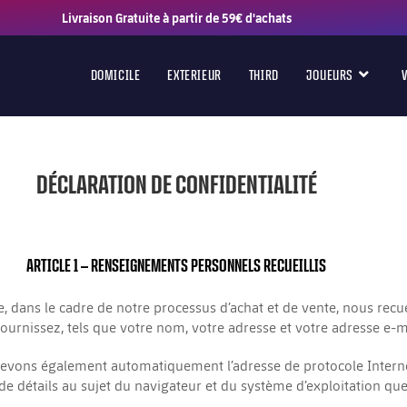
Livraison Gratuite à partir de 59€ d'achats
DOMICILE
EXTERIEUR
THIRD
JOUEURS
DÉCLARATION DE CONFIDENTIALITÉ
ARTICLE 1
– RENSEIGNEMENTS PERSONNELS RECUEILLIS
, dans le cadre de notre processus d’achat et de vente, nous rec
ournissez, tels que votre nom, votre adresse et votre adresse e-ma
evons également automatiquement l’adresse de protocole Internet
de détails au sujet du navigateur et du système d’exploitation que 