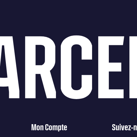
BARCE
Mon Compte
Suivez-