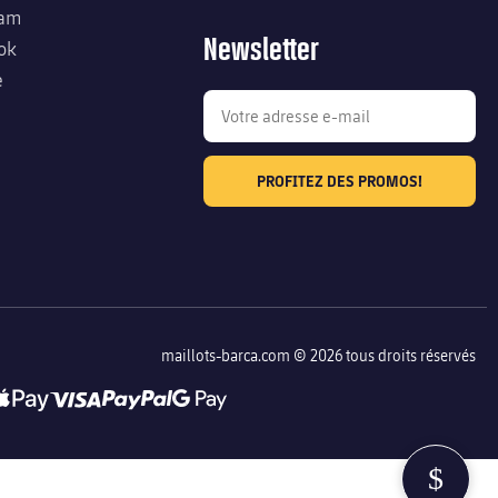
ram
Newsletter
ok
e
PROFITEZ DES PROMOS!
maillots-barca.com © 2026 tous droits réservés