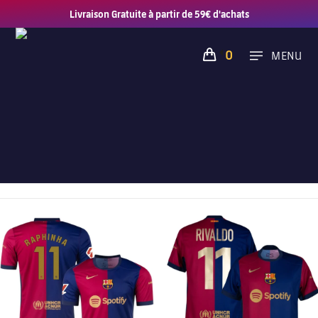
Livraison Gratuite à partir de 59€ d'achats
0
MENU