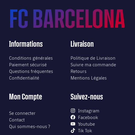
FC BARCELONA
Informations
Livraison
Conditions générales
Politique de Livraison
Paiement sécurisé
Suivre ma commande
Questions fréquentes
Retours
Confidentialité
Mentions Légales
Mon Compte
Suivez-nous
Instagram
Se connecter
Facebook
Contact
Youtube
Qui sommes-nous ?
Tik Tok