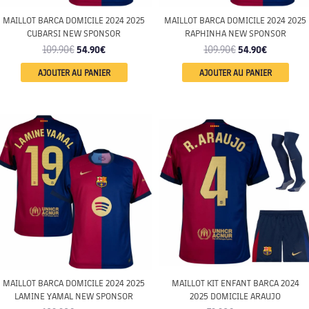
MAILLOT BARCA DOMICILE 2024 2025
MAILLOT BARCA DOMICILE 2024 2025
CUBARSI NEW SPONSOR
RAPHINHA NEW SPONSOR
109.90
€
54.90
€
109.90
€
54.90
€
AJOUTER AU PANIER
AJOUTER AU PANIER
ENFANT
MAILLOT BARCA DOMICILE 2024 2025
MAILLOT KIT ENFANT BARCA 2024
LAMINE YAMAL NEW SPONSOR
2025 DOMICILE ARAUJO