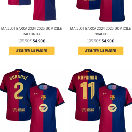
MAILLOT BARCA 2024 2025 DOMICILE
MAILLOT BARCA 2024 2025 DOMICILE
RAPHINHA
RIVALDO
109.90
€
54.90
€
109.90
€
54.90
€
AJOUTER AU PANIER
AJOUTER AU PANIER