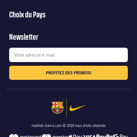
Choix du Pays
Newsletter
PROFITEZ DES PROMOS!
maillots-barca.com © 2026 tous droits réservés